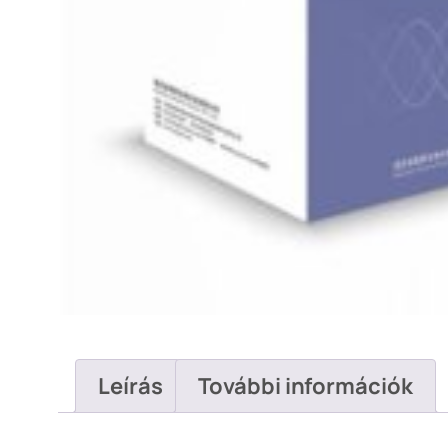
Leírás
További információk