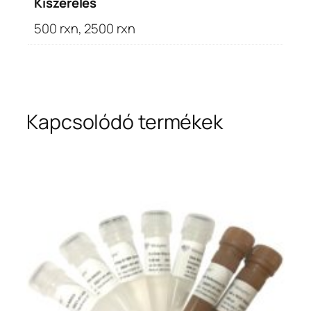
Kiszerelés
500 rxn, 2500 rxn
Kapcsolódó termékek