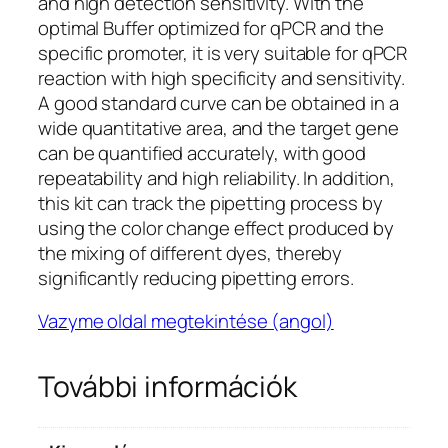
and high detection sensitivity. With the
optimal Buffer optimized for qPCR and the
specific promoter, it is very suitable for qPCR
reaction with high specificity and sensitivity.
A good standard curve can be obtained in a
wide quantitative area, and the target gene
can be quantified accurately, with good
repeatability and high reliability. In addition,
this kit can track the pipetting process by
using the color change effect produced by
the mixing of different dyes, thereby
significantly reducing pipetting errors.
Vazyme oldal megtekintése (angol)
További információk