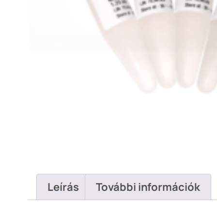
Leírás
További információk