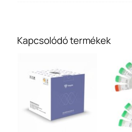
Kapcsolódó termékek