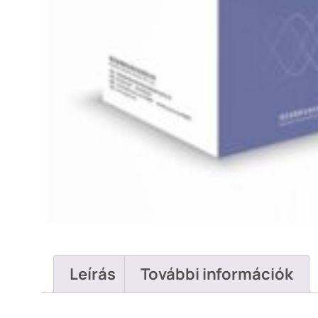
Leírás
További információk