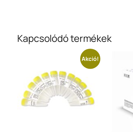
Kapcsolódó termékek
Akció!