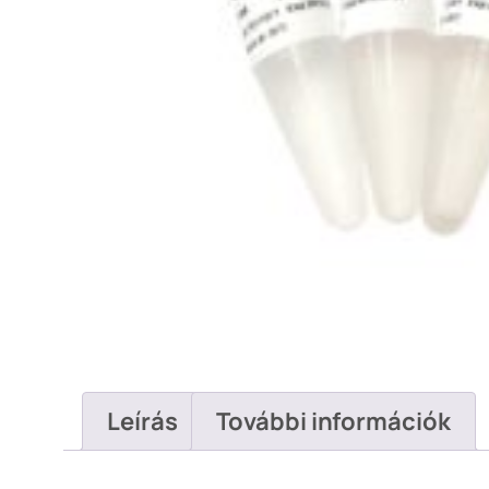
Leírás
További információk