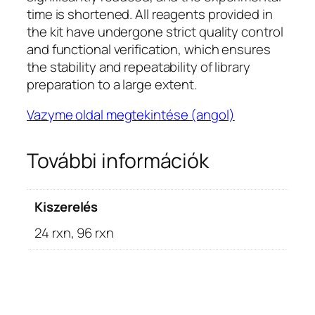
time is shortened. All reagents provided in
the kit have undergone strict quality control
and functional verification, which ensures
the stability and repeatability of library
preparation to a large extent.
Vazyme oldal megtekintése (angol)
További információk
Kiszerelés
24 rxn, 96 rxn