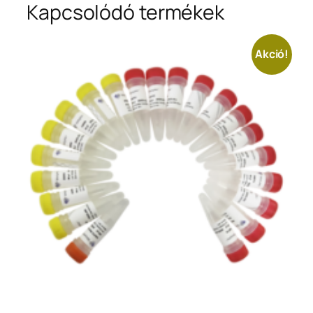
Kapcsolódó termékek
Akció!