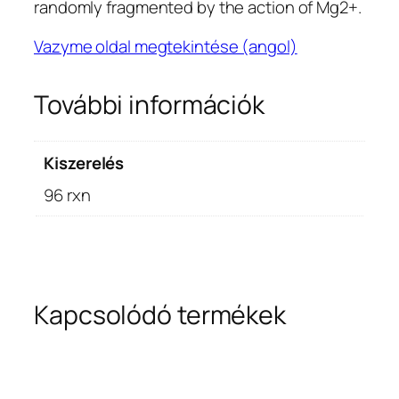
randomly fragmented by the action of Mg2+.
Vazyme oldal megtekintése (angol)
További információk
Kiszerelés
96 rxn
Kapcsolódó termékek