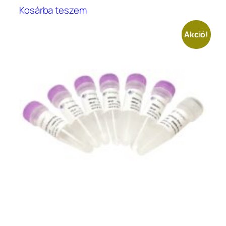
Kosárba teszem
Akció!