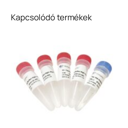
Kapcsolódó termékek