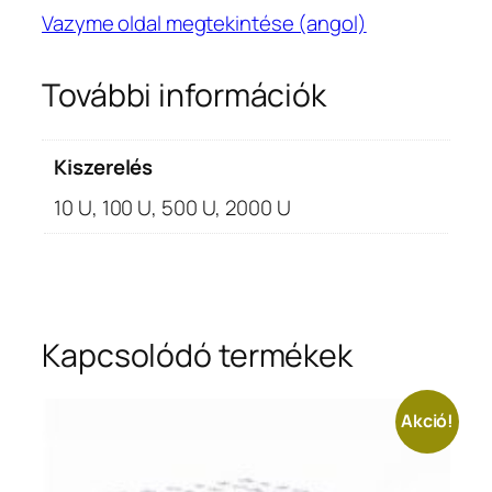
Vazyme oldal megtekintése (angol)
További információk
Kiszerelés
10 U, 100 U, 500 U, 2000 U
Kapcsolódó termékek
Akció!