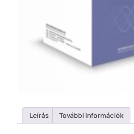
Leírás
További információk