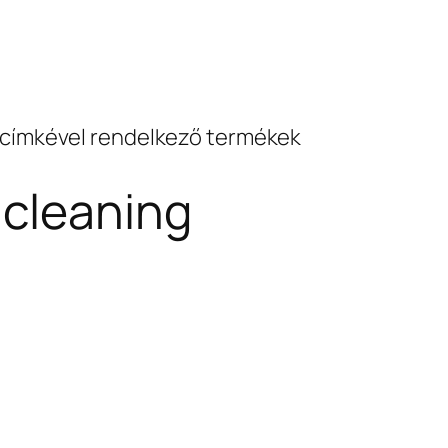
” címkével rendelkező termékek
 cleaning