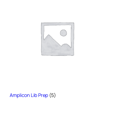
Amplicon Lib Prep
(5)