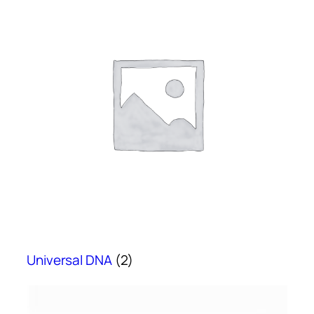
Universal DNA
(2)